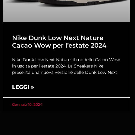
Nike Dunk Low Next Nature
Cacao Wow per l’estate 2024
Nike Dunk Low Next Nature: il modello Cacao Wow
in uscita per l’estate 2024. La Sneakers Nike
presenta una nuova versione delle Dunk Low Next
LEGGI »
Gennaio 10, 2024