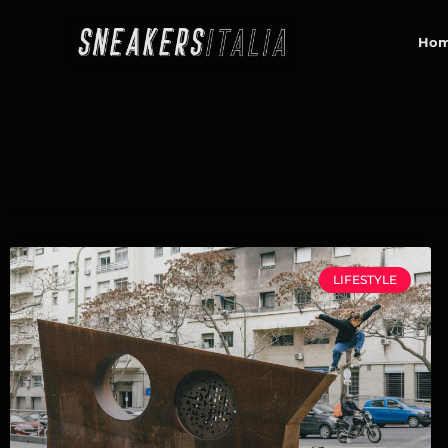
contenuto
Ho
LIFESTYLE