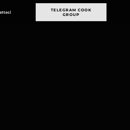
TELEGRAM COOK
attaci
GROUP