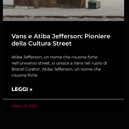
Vans e Atiba Jefferson: Pioniere
della Cultura Street
Atiba Jefferson, un nome che risuona forte
nell’universo street, si unisce a Vans nel ruolo di
Brand Curator. Atiba Jefferson, un nome che
risuona forte
LEGGI »
Marzo 25, 2024