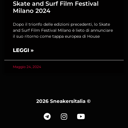
Skate and Surf Film Festival
Milano 2024
Dopo il trionfo delle edizioni precedenti, lo Skate
and Surf Film Festival Milano è lieto di annunciare
il suo ritorno come tappa europea di House
LEGGI »
Maggio 24, 2024
2026 Sneakersitalia
©