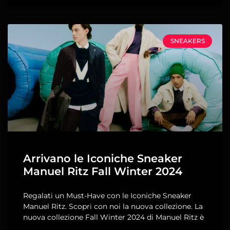
SNEAKERS
Arrivano le Iconiche Sneaker
Manuel Ritz Fall Winter 2024
Regalati un Must-Have con le Iconiche Sneaker
Manuel Ritz. Scopri con noi la nuova collezione. La
nuova collezione Fall Winter 2024 di Manuel Ritz è