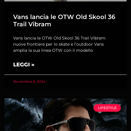
Vans lancia le OTW Old Skool 36
Trail Vibram
Vans lancia le OTW Old Skool 36 Trail Vibram:
nuove frontiere per lo skate e l’outdoor Vans
amplia la sua linea OTW con il modello
LEGGI »
Novembre 6, 2024
LIFESTYLE