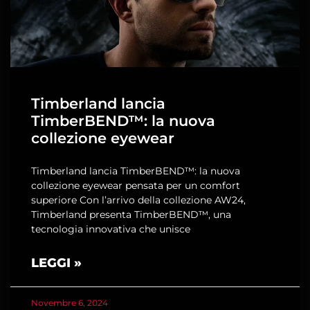
Timberland lancia
TimberBEND™: la nuova
collezione eyewear
Timberland lancia TimberBEND™: la nuova
collezione eyewear pensata per un comfort
superiore Con l’arrivo della collezione AW24,
Timberland presenta TimberBEND™, una
tecnologia innovativa che unisce
LEGGI »
Novembre 6, 2024