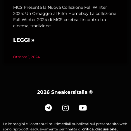
MCS Presenta la Nuova Collezione Fall Winter
2024: Un Omaggio al Film Homeboy La collezione
Fall Winter 2024 di MCS celebra l’incontro tra
cinema, tradizione
LEGGI »
Ottobre 1, 2024
2026 Sneakersitalia
©
Le immagini e i contenuti multimediali pubblicati sul presente sito web
sono riprodotti esclusivamente per finalità di
critica, discussione,