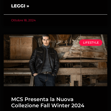
LEGGI »
Ottobre 18, 2024
LIFESTYLE
MCS Presenta la Nuova
Collezione Fall Winter 2024