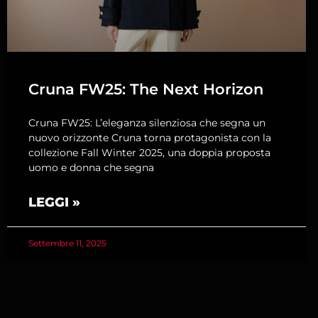
Cruna FW25: The Next Horizon
Cruna FW25: L’eleganza silenziosa che segna un
nuovo orizzonte Cruna torna protagonista con la
collezione Fall Winter 2025, una doppia proposta
uomo e donna che segna
LEGGI »
Settembre 11, 2025