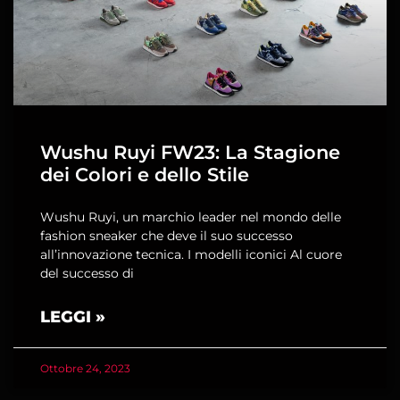
Wushu Ruyi FW23: La Stagione
dei Colori e dello Stile
Wushu Ruyi, un marchio leader nel mondo delle
fashion sneaker che deve il suo successo
all’innovazione tecnica. I modelli iconici Al cuore
del successo di
LEGGI »
Ottobre 24, 2023