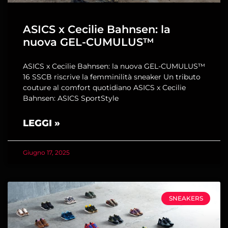
ASICS x Cecilie Bahnsen: la
nuova GEL-CUMULUS™
ASICS x Cecilie Bahnsen: la nuova GEL-CUMULUS™
16 SSCB riscrive la femminilità sneaker Un tributo
couture al comfort quotidiano ASICS x Cecilie
Bahnsen: ASICS SportStyle
LEGGI »
Giugno 17, 2025
SNEAKERS