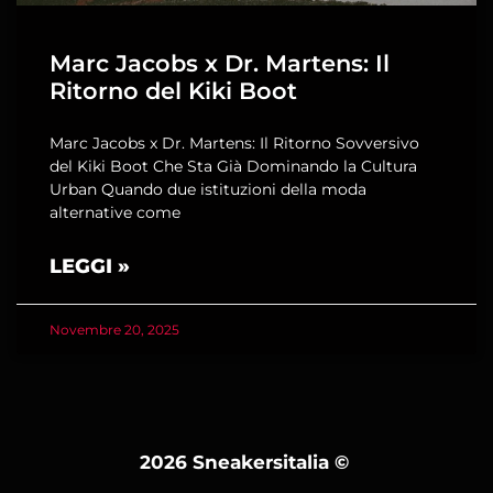
Marc Jacobs x Dr. Martens: Il
Ritorno del Kiki Boot
Marc Jacobs x Dr. Martens: Il Ritorno Sovversivo
del Kiki Boot Che Sta Già Dominando la Cultura
Urban Quando due istituzioni della moda
alternative come
LEGGI »
Novembre 20, 2025
2026 Sneakersitalia
©