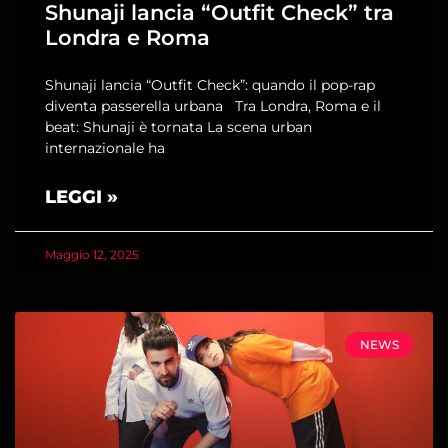
Shunaji lancia “Outfit Check” tra
Londra e Roma
Shunaji lancia “Outfit Check”: quando il pop-rap
diventa passerella urbana Tra Londra, Roma e il
beat: Shunaji è tornata La scena urban
internazionale ha
LEGGI »
Maggio 12, 2025
NEWS