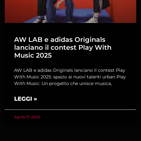
AW LAB e adidas Originals
lanciano il contest Play With
Music 2025
AW LAB e adidas Originals lanciano il contest Play
With Music 2025: spazio ai nuovi talenti urban Play
With Music: Un progetto che unisce musica,
LEGGI »
Aprile 17, 2025