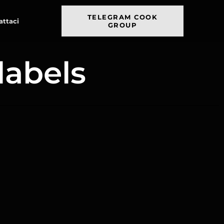
TELEGRAM COOK
attaci
GROUP
labels