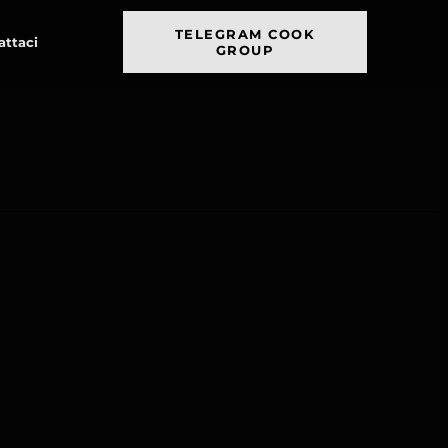
TELEGRAM COOK
attaci
GROUP