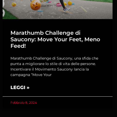
Marathumb Challenge di
Saucony: Move Your Feet, Meno
Feed!
Marathumb Challenge di Saucony, una sfida che
punta a migliorare lo stile di vita delle persone.
Incentivare il Movimento Saucony lancia la
campagna “Move Your
LEGGI »
Febbraio 8, 2024