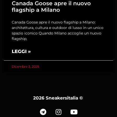
Canada Goose apre il nuovo
flagship a Milano
Canada Goose apre il nuovo flagship a Milano:
architettura, cultura e outdoor di lusso in un unico
spazio iconico Quando Milano accoglie un nuovo
flagship,
LEGGI »
Dicembre 3, 2025
2026 Sneakersitalia
©