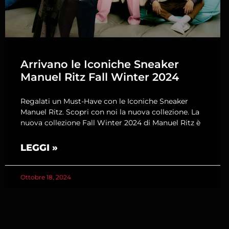
Arrivano le Iconiche Sneaker
Manuel Ritz Fall Winter 2024
Regalati un Must-Have con le Iconiche Sneaker
Manuel Ritz. Scopri con noi la nuova collezione. La
nuova collezione Fall Winter 2024 di Manuel Ritz è
LEGGI »
Ottobre 18, 2024