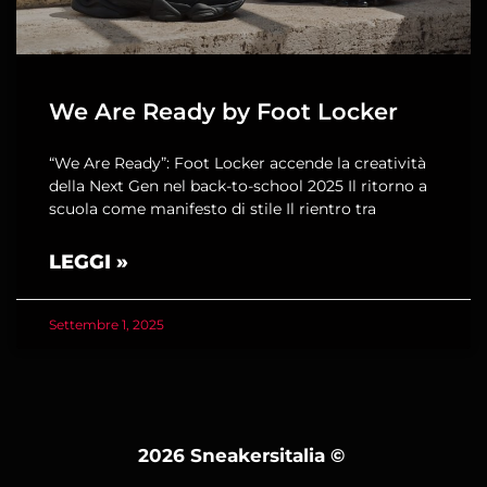
We Are Ready by Foot Locker
“We Are Ready”: Foot Locker accende la creatività
della Next Gen nel back-to-school 2025 Il ritorno a
scuola come manifesto di stile Il rientro tra
LEGGI »
Settembre 1, 2025
2026 Sneakersitalia
©