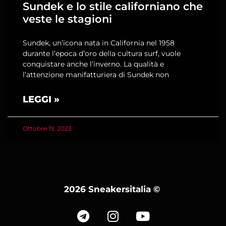
Sundek e lo stile californiano che
veste le stagioni
Sundek, un’icona nata in California nel 1958
durante l’epoca d’oro della cultura surf, vuole
conquistare anche l’inverno. La qualità e
l’attenzione manifatturiera di Sundek non
LEGGI »
Ottobre 19, 2023
2026 Sneakersitalia
©