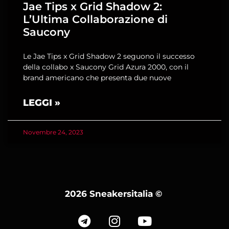
Jae Tips x Grid Shadow 2:
L’Ultima Collaborazione di
Saucony
Le Jae Tips x Grid Shadow 2 seguono il successo
della collabo x Saucony Grid Azura 2000, con il
brand americano che presenta due nuove
LEGGI »
Novembre 24, 2023
2026 Sneakersitalia
©