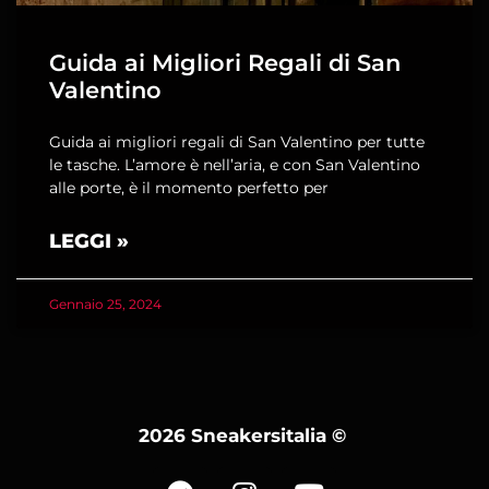
Guida ai Migliori Regali di San
Valentino
Guida ai migliori regali di San Valentino per tutte
le tasche. L’amore è nell’aria, e con San Valentino
alle porte, è il momento perfetto per
LEGGI »
Gennaio 25, 2024
2026 Sneakersitalia
©