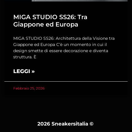
MIGA STUDIO SS26: Tra
Giappone ed Europa
MIGA STUDIO SS26: Architettura della Visione tra
Giappone ed Europa C’è un momento in cui il
design smette di essere decorazione e diventa
struttura. È
LEGGI »
Febbraio 25, 2026
2026 Sneakersitalia
©