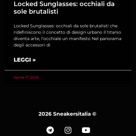
Locked Sunglasses: occhiali da
sole brutalisti
Locked Sunglasses: occhiali da sole brutalisti che
ridefiniscono il concetto di design urbano Il titanio
diventa arte, l’occhiale un manifesto Nel panorama
degli accessori di
LEGGI »
Aprile 17, 2025
2026 Sneakersitalia
©