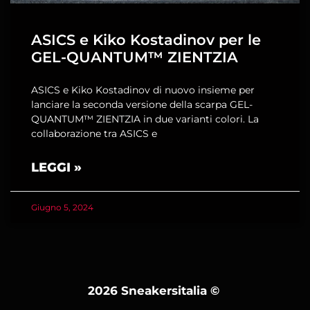
ASICS e Kiko Kostadinov per le
GEL-QUANTUM™ ZIENTZIA
ASICS e Kiko Kostadinov di nuovo insieme per
lanciare la seconda versione della scarpa GEL-
QUANTUM™ ZIENTZIA in due varianti colori. La
collaborazione tra ASICS e
LEGGI »
Giugno 5, 2024
2026 Sneakersitalia
©