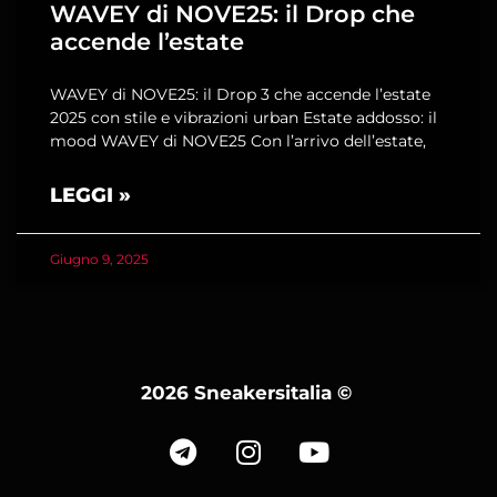
WAVEY di NOVE25: il Drop che
accende l’estate
WAVEY di NOVE25: il Drop 3 che accende l’estate
2025 con stile e vibrazioni urban Estate addosso: il
mood WAVEY di NOVE25 Con l’arrivo dell’estate,
LEGGI »
Giugno 9, 2025
2026 Sneakersitalia
©