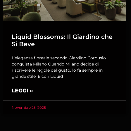
Liquid Blossoms: Il Giardino che
Si Beve
L’eleganza floreale secondo Giardino Cordusio
conquista Milano Quando Milano decide di
riscrivere le regole del gusto, lo fa sempre in
grande stile. E con Liquid
LEGGI »
Novembre 25, 2025