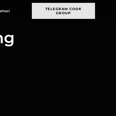
TELEGRAM COOK
attaci
GROUP
ng