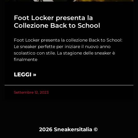
Foot Locker presenta la
Collezione Back to School
Foot Locker presenta la collezione Back to School:
Le sneaker perfette per iniziare il nuovo anno
scolastico con stile. La stagione delle sneaker è
finalmente
LEGGI »
Settembre 12, 2023
2026 Sneakersitalia
©