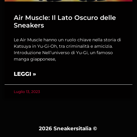
Air Muscle: Il Lato Oscuro delle
Sneakers
Le Air Muscle hanno un ruolo chiave nella storia di
Katsuya in Yu-Gi-Oh, tra criminalità e amicizia.
Introduzione Nell’universo di Yu-Gi, un famoso
manga giapponese,
LEGGI »
Luglio 13, 2023
2026 Sneakersitalia
©