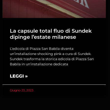
La capsule total fluo di Sundek
dipinge l’estate milanese
L’edicola di Piazza San Babila diventa
un’installazione shocking pink a cura di Sundek.
Sundek trasforma la storica edicola di Piazza San
Babila in un’installazione dedicata
LEGGI »
Giugno 23, 2023