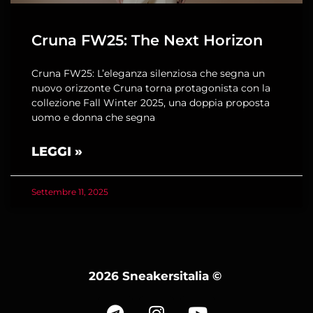
Cruna FW25: The Next Horizon
Cruna FW25: L’eleganza silenziosa che segna un
nuovo orizzonte Cruna torna protagonista con la
collezione Fall Winter 2025, una doppia proposta
uomo e donna che segna
LEGGI »
Settembre 11, 2025
2026 Sneakersitalia
©