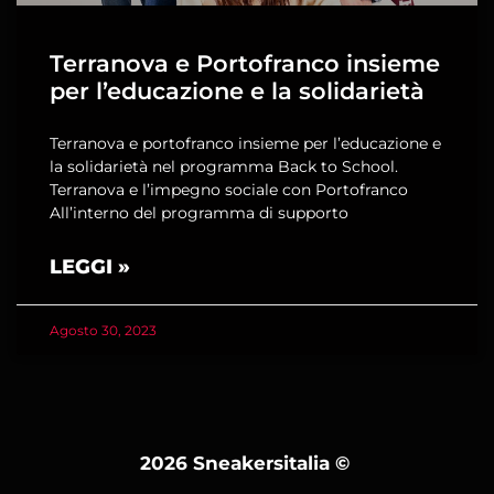
Terranova e Portofranco insieme
per l’educazione e la solidarietà
Terranova e portofranco insieme per l’educazione e
la solidarietà nel programma Back to School.
Terranova e l’impegno sociale con Portofranco
All’interno del programma di supporto
LEGGI »
Agosto 30, 2023
2026 Sneakersitalia
©