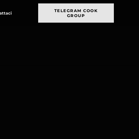
TELEGRAM COOK
attaci
GROUP