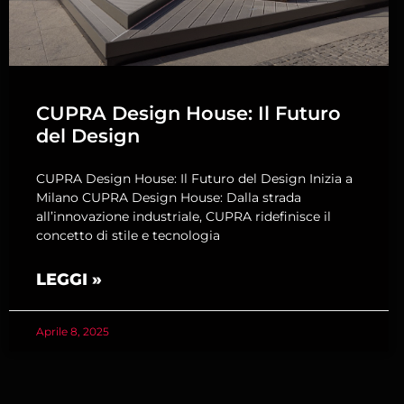
CUPRA Design House: Il Futuro
del Design
CUPRA Design House: Il Futuro del Design Inizia a
Milano CUPRA Design House: Dalla strada
all’innovazione industriale, CUPRA ridefinisce il
concetto di stile e tecnologia
LEGGI »
Aprile 8, 2025