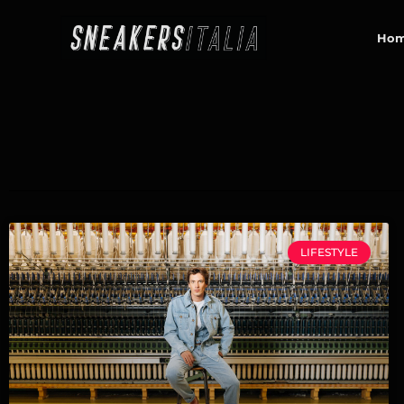
contenuto
Ho
LIFESTYLE