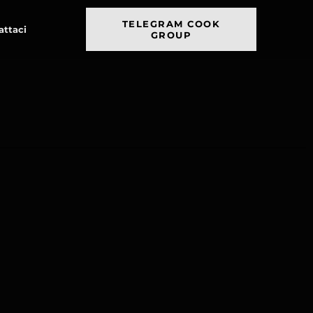
TELEGRAM COOK
attaci
GROUP