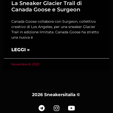
La Sneaker Glacier Trail di
Canada Goose e Surgeon
Canada Goose collabora con Surgeon, collettivo
creativo di Los Angeles, per una sneaker Glacier
Trail in edizione limitata. Canada Goose ha stretto
una nuova e
LEGGI »
Novembre 8, 2023
2026 Sneakersitalia
©