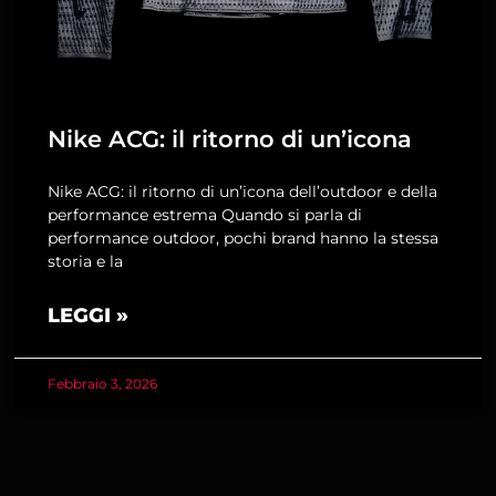
Nike ACG: il ritorno di un’icona
Nike ACG: il ritorno di un’icona dell’outdoor e della
performance estrema Quando si parla di
performance outdoor, pochi brand hanno la stessa
storia e la
LEGGI »
Febbraio 3, 2026