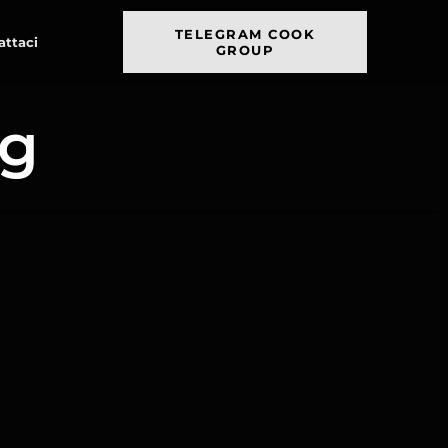
TELEGRAM COOK
attaci
GROUP
ng