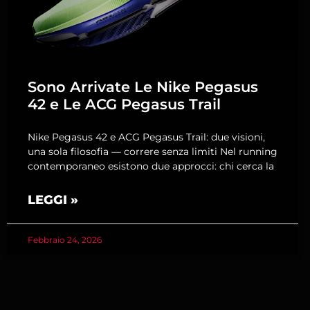
Sono Arrivate Le Nike Pegasus
42 e Le ACG Pegasus Trail
Nike Pegasus 42 e ACG Pegasus Trail: due visioni,
una sola filosofia — correre senza limiti Nel running
contemporaneo esistono due approcci: chi cerca la
LEGGI »
Febbraio 24, 2026