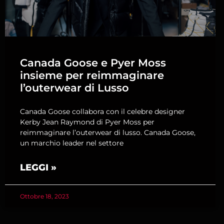
Canada Goose e Pyer Moss
insieme per reimmaginare
l’outerwear di Lusso
Canada Goose collabora con il celebre designer
Kerby Jean Raymond di Pyer Moss per
reimmaginare l’outerwear di lusso. Canada Goose,
un marchio leader nel settore
LEGGI »
Ottobre 18, 2023