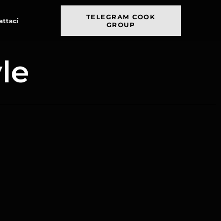
TELEGRAM COOK
attaci
GROUP
le