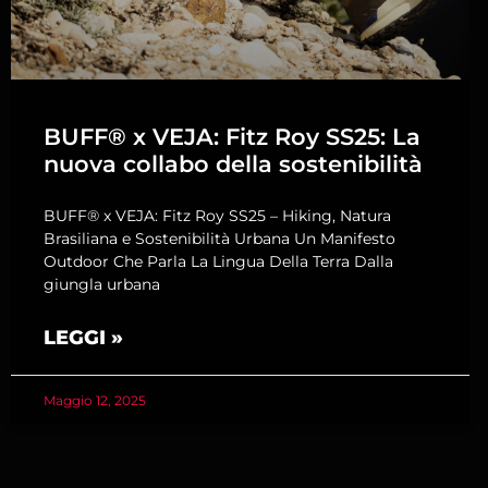
BUFF® x VEJA: Fitz Roy SS25: La
nuova collabo della sostenibilità
BUFF® x VEJA: Fitz Roy SS25 – Hiking, Natura
Brasiliana e Sostenibilità Urbana Un Manifesto
Outdoor Che Parla La Lingua Della Terra Dalla
giungla urbana
LEGGI »
Maggio 12, 2025