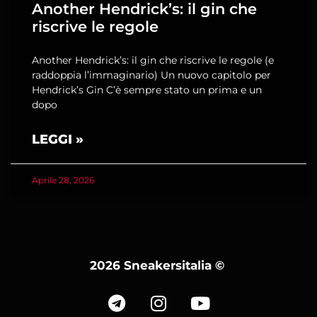
Another Hendrick’s: il gin che
riscrive le regole
Another Hendrick’s: il gin che riscrive le regole (e
raddoppia l’immaginario) Un nuovo capitolo per
Hendrick’s Gin C’è sempre stato un prima e un
dopo
LEGGI »
Aprile 28, 2026
2026 Sneakersitalia
©