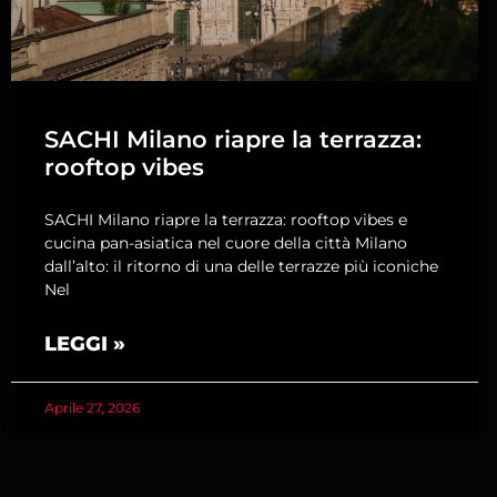
SACHI Milano riapre la terrazza:
rooftop vibes
SACHI Milano riapre la terrazza: rooftop vibes e
cucina pan-asiatica nel cuore della città Milano
dall’alto: il ritorno di una delle terrazze più iconiche
Nel
LEGGI »
Aprile 27, 2026