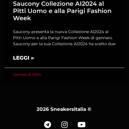
Saucony Collezione AI2024 al
Pitti Uomo e alla Parigi Fashion
Week
Saucony presenta la nuova Collezione AI2024 al
Pitti Uomo e alla Parigi Fashion Week di gennaio.
Saucony per la sua Collezione AI2024 ha scelto due
LEGGI »
Gennaio 8, 2024
2026 Sneakersitalia
©