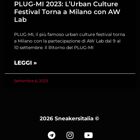
PLUG-MI 2023: L’Urban Culture
Festival Torna a Milano con AW
Lab
PLUG-MI, il più famoso urban culture festival torna
a Milano con la partecipazione di AW Lab dal 9 al
10 settembre. Il Ritorno del PLUG-MI
LEGGI »
Settembre 6, 2023
2026 Sneakersitalia
©