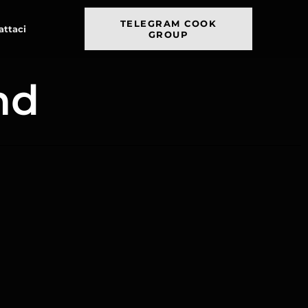
TELEGRAM COOK
attaci
GROUP
nd