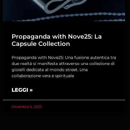
Propaganda with Nove25: La
Capsule Collection
Propaganda with Nove25: Una fusione autentica tra
due realtà si manifesta attraverso una collezione di
gioielli dedicata al mondo street. Una
collaborazione vera e spirituale
LEGGI »
Dicembre 5, 2023