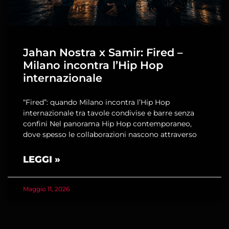
Jahan Nostra x Samir: Fired –
Milano incontra l’Hip Hop
internazionale
“Fired”: quando Milano incontra l’Hip Hop
internazionale tra tavole condivise e barre senza
confini Nel panorama Hip Hop contemporaneo,
dove spesso le collaborazioni nascono attraverso
LEGGI »
Maggio 11, 2026