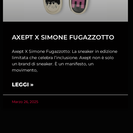
AXEPT X SIMONE FUGAZZOTTO
Axept X Simone Fugazzotto: La sneaker in edizione
limitata che celebra l’inclusione. Axept non è solo
un brand di sneaker. È un manifesto, un
movimento,
LEGGI »
Marzo 26, 2025