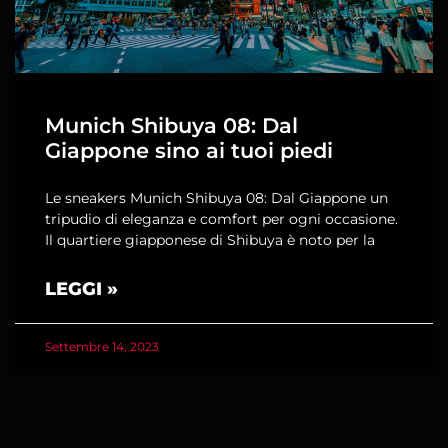
Munich Shibuya 08: Dal
Giappone sino ai tuoi piedi
Le sneakers Munich Shibuya 08: Dal Giappone un
tripudio di eleganza e comfort per ogni occasione.
Il quartiere giapponese di Shibuya è noto per la
LEGGI »
Settembre 14, 2023