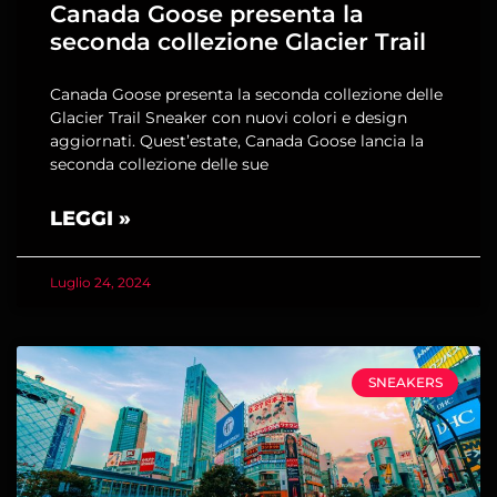
Canada Goose presenta la
seconda collezione Glacier Trail
Canada Goose presenta la seconda collezione delle
Glacier Trail Sneaker con nuovi colori e design
aggiornati. Quest’estate, Canada Goose lancia la
seconda collezione delle sue
LEGGI »
Luglio 24, 2024
SNEAKERS