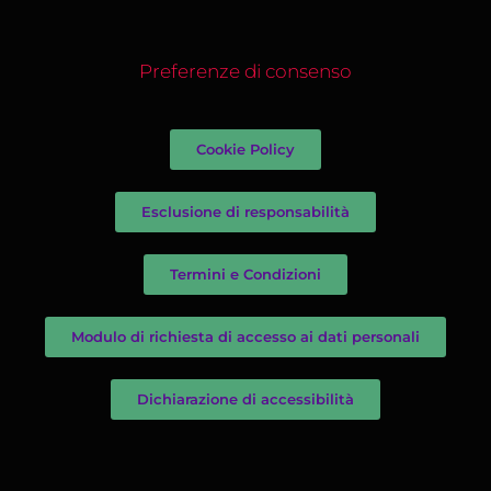
Preferenze di consenso
Cookie Policy
Esclusione di responsabilità
Termini e Condizioni
Modulo di richiesta di accesso ai dati personali
Dichiarazione di accessibilità