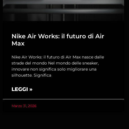
Nike Air Works: il futuro di Air
Max
Nike Air Works: il futuro di Air Max nasce dalle
strade del mondo Nel mondo delle sneaker,
innovare non significa solo migliorare una
silhouette. Significa
LEGGI »
Marzo 31, 2026