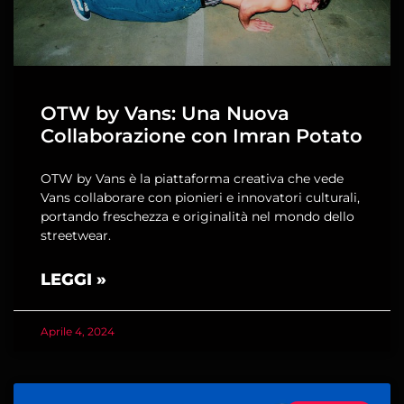
OTW by Vans: Una Nuova
Collaborazione con Imran Potato
OTW by Vans è la piattaforma creativa che vede
Vans collaborare con pionieri e innovatori culturali,
portando freschezza e originalità nel mondo dello
streetwear.
LEGGI »
Aprile 4, 2024