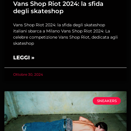
Vans Shop Riot 2024: la sfida
degli skateshop
Vans Shop Riot 2024: la sfida degli skateshop
italiani sbarca a Milano Vans Shop Riot 2024: La
celebre competizione Vans Shop Riot, dedicata agli
skateshop
LEGGI »
Ottobre 30, 2024
SNEAKERS