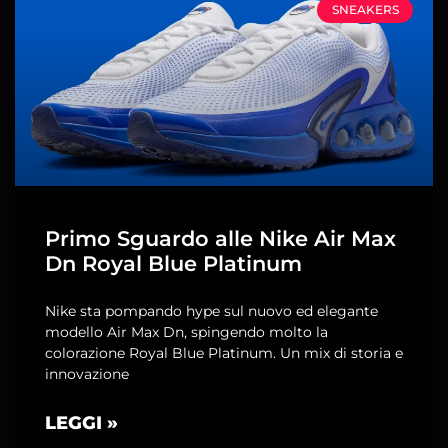
SNEAKERS
Primo Sguardo alle Nike Air Max
Dn Royal Blue Platinum
Nike sta pompando hype sul nuovo ed elegante
modello Air Max Dn, spingendo molto la
colorazione Royal Blue Platinum. Un mix di storia e
innovazione
LEGGI »