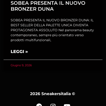
SOBEA PRESENTA IL NUOVO
BRONZER DUNA
SOBEA PRESENTA IL NUOVO BRONZER DUNA: IL
BEST SELLER DELLA PALETTE UNICA DIVENTA
PROTAGONISTA ASSOLUTO Nel panorama beauty
contemporaneo, sempre più orientato verso
prodotti multifunzionali,
LEGGI »
Giugno 9, 2026
2026 Sneakersitalia
©