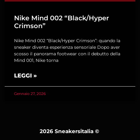
Nike Mind 002 “Black/Hyper
Crimson”
Nike Mind 002 “Black/Hyper Crimson”: quando la
sneaker diventa esperienza sensoriale Dopo aver
scosso il panorama footwear con il debutto della
Mind 001, Nike torna
LEGGI »
Gennaio 27, 2026
2026 Sneakersitalia
©