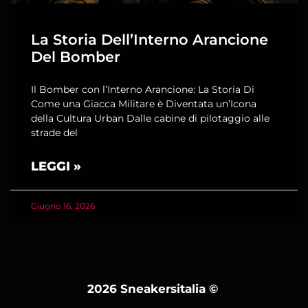
La Storia Dell’Interno Arancione
Del Bomber
Il Bomber con l’Interno Arancione: La Storia Di
Come una Giacca Militare è Diventata un’Icona
della Cultura Urban Dalle cabine di pilotaggio alle
strade del
LEGGI »
Giugno 16, 2026
2026 Sneakersitalia
©