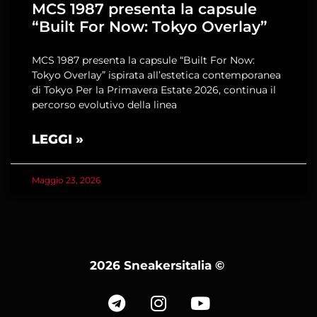
MCS 1987 presenta la capsule
“Built For Now: Tokyo Overlay”
MCS 1987 presenta la capsule “Built For Now:
Tokyo Overlay” ispirata all’estetica contemporanea
di Tokyo Per la Primavera Estate 2026, continua il
percorso evolutivo della linea
LEGGI »
Maggio 23, 2026
2026 Sneakersitalia
©