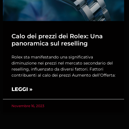
Calo dei prezzi dei Rolex: Una
panoramica sul reselling
Rolex sta manifestando una significativa
diminuzione nei prezzi nel mercato secondario del
reselling, influenzato da diversi fattori. Fattori
contribuenti al calo dei prezzi Aumento dell’Offerta:
LEGGI »
Novembre 16, 2023