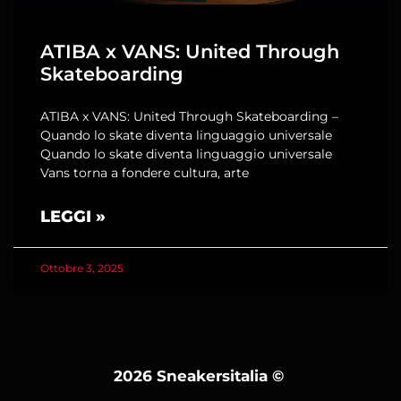
ATIBA x VANS: United Through
Skateboarding
ATIBA x VANS: United Through Skateboarding –
Quando lo skate diventa linguaggio universale
Quando lo skate diventa linguaggio universale
Vans torna a fondere cultura, arte
LEGGI »
Ottobre 3, 2025
2026 Sneakersitalia
©