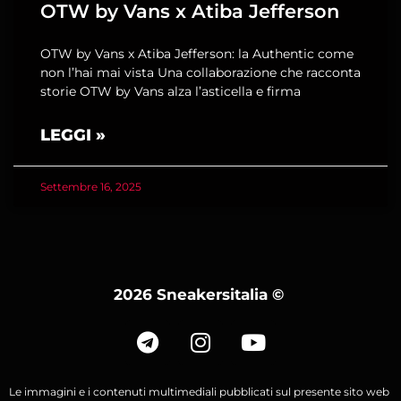
OTW by Vans x Atiba Jefferson
OTW by Vans x Atiba Jefferson: la Authentic come
non l’hai mai vista Una collaborazione che racconta
storie OTW by Vans alza l’asticella e firma
LEGGI »
Settembre 16, 2025
2026 Sneakersitalia
©
Le immagini e i contenuti multimediali pubblicati sul presente sito web