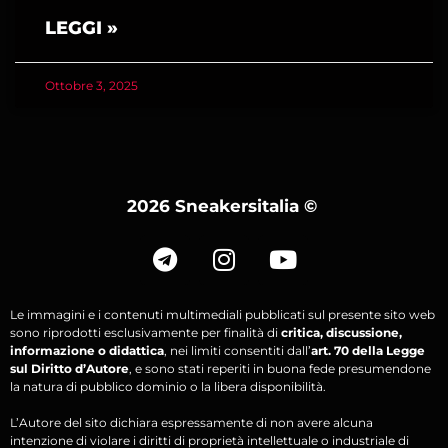
LEGGI »
Ottobre 3, 2025
2026 Sneakersitalia
©
Le immagini e i contenuti multimediali pubblicati sul presente sito web
sono riprodotti esclusivamente per finalità di
critica, discussione,
informazione o didattica
, nei limiti consentiti dall’
art. 70 della Legge
sul Diritto d’Autore
, e sono stati reperiti in buona fede presumendone
la natura di pubblico dominio o la libera disponibilità.
L’Autore del sito dichiara espressamente di non avere alcuna
intenzione di violare i diritti di proprietà intellettuale o industriale di