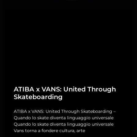
ATIBA x VANS: United Through
Skateboarding
ATIBA x VANS: United Through Skateboarding –
Quando lo skate diventa linguaggio universale
Quando lo skate diventa linguaggio universale
Vans torna a fondere cultura, arte